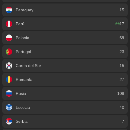
Paraguay
15
Perú
17
Polonia
69
Portugal
23
Corea del Sur
15
Rumanía
27
Rusia
108
Escocia
40
Serbia
7