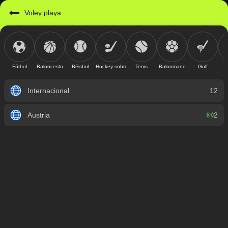
Voley playa
Fútbol
Baloncesto
Béisbol
Hockey sobre hielo
Tenis
Balonmano
Golf
Internacional
12
Austria
2