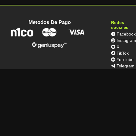
Metodos De Pago
Redes
sociales
Facebook
Instagram
X
TikTok
YouTube
Telegram