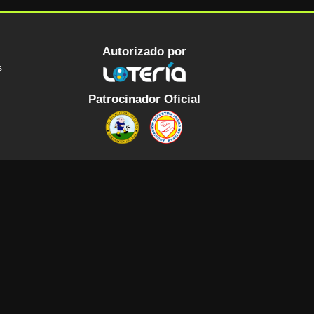
Autorizado por
s
Patrocinador Oficial