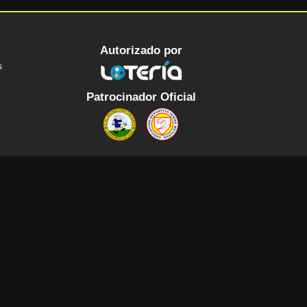
Autorizado por
s
Patrocinador Oficial