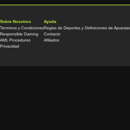
Sobre Nosotros
Ayuda
Terminos y Condiciones
Reglas de Deportes y Definiciones de Apuesta
Responsible Gaming
Contacto
AML Procedures
Afiliados
Privacidad