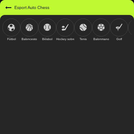
Esport Auto Chess
Fútbol
Baloncesto
Béisbol
Hockey sobre hielo
Tenis
Balonmano
Golf