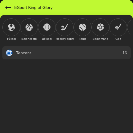
ESport King of Glory
Fútbol
Baloncesto
Béisbol
Hockey sobre hielo
Tenis
Balonmano
Golf
Tencent
16