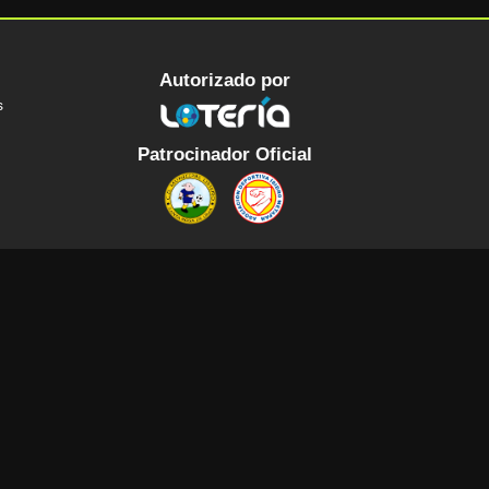
Autorizado por
s
Patrocinador Oficial