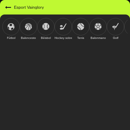
Esport Vainglory
Fútbol
Baloncesto
Béisbol
Hockey sobre hielo
Tenis
Balonmano
Golf