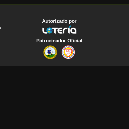
Autorizado por
s
Patrocinador Oficial