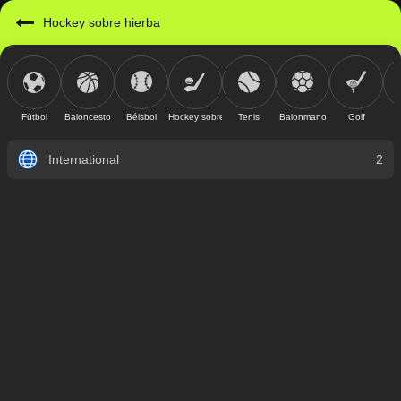
Hockey sobre hierba
Fútbol
Baloncesto
Béisbol
Hockey sobre hielo
Tenis
Balonmano
Golf
International
2