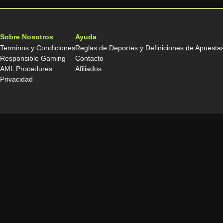
Sobre Nosotros
Ayuda
Terminos y Condiciones
Reglas de Deportes y Definiciones de Apuesta
Responsible Gaming
Contacto
AML Procedures
Afiliados
Privacidad