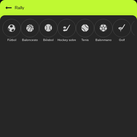
Rally
Fútbol
Baloncesto
Béisbol
Hockey sobre hielo
Tenis
Balonmano
Golf