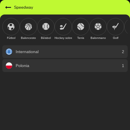
Speedway
Fútbol
Baloncesto
Béisbol
Hockey sobre hielo
Tenis
Balonmano
Golf
International
2
Polonia
1