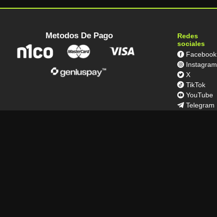
Metodos De Pago
Redes
sociales
Facebook
Instagram
X
TikTok
YouTube
Telegram