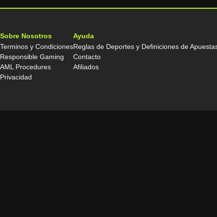
Sobre Nosotros
Ayuda
Terminos y Condiciones
Reglas de Deportes y Definiciones de Apuesta
Responsible Gaming
Contacto
AML Procedures
Afiliados
Privacidad