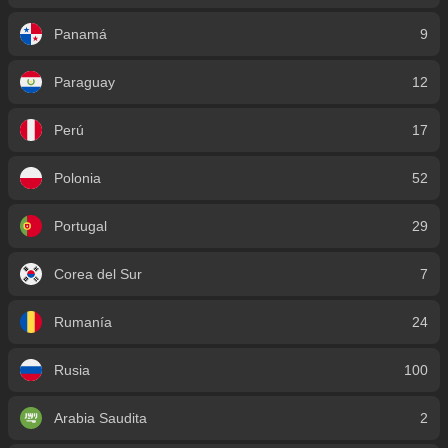
Panamá
9
Paraguay
12
Perú
17
Polonia
52
Portugal
29
Corea del Sur
7
Rumanía
24
Rusia
100
Arabia Saudita
2