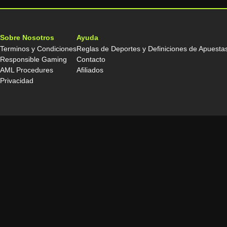
Sobre Nosotros
Ayuda
Terminos y Condiciones
Reglas de Deportes y Definiciones de Apuesta
Responsible Gaming
Contacto
AML Procedures
Afiliados
Privacidad