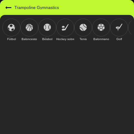
Trampoline Gymnastics
Fútbol
Baloncesto
Béisbol
Hockey sobre hielo
Tenis
Balonmano
Golf