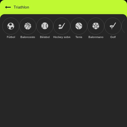
Triathlon
Fútbol
Baloncesto
Béisbol
Hockey sobre hielo
Tenis
Balonmano
Golf