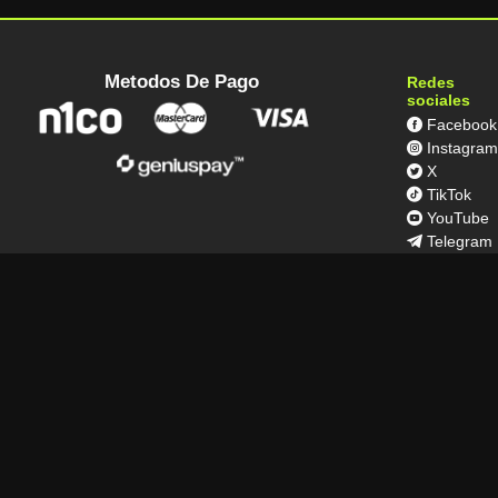
Metodos De Pago
Redes
sociales
Facebook
Instagram
X
TikTok
YouTube
Telegram