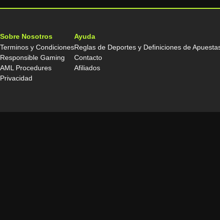
Sobre Nosotros
Ayuda
Terminos y Condiciones
Reglas de Deportes y Definiciones de Apuesta
Responsible Gaming
Contacto
AML Procedures
Afiliados
Privacidad