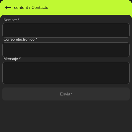
GeniusBet El Salvador - Apuestas deportivas y casino online
content
/
Contacto
Nombre
*
Correo electrónico
*
Mensaje
*
Enviar